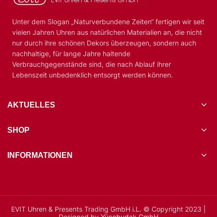
Unter dem Slogan „Naturverbundene Zeiten“ fertigen wir seit
vielen Jahren Uhren aus natürlichen Materialien an, die nicht
nur durch ihre schönen Dekors überzeugen, sondern auch
nachhaltige, für lange Jahre haltende
Verbrauchgegenstände sind, die nach Ablauf ihrer
Lebenszeit unbedenklich entsorgt werden können.
AKTUELLES
SHOP
INFORMATIONEN
EVIT Uhren & Presents Trading GmbH i.L. © Copyright 2023 |
Designed by
Yücebudak GmbH