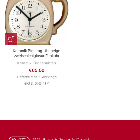
Keramik Bierkrug-Uhr beige
zweischichtglasur Funkuhr
Keramik Küchenuhren
€
65,00
Lieferzeit: ca.5 Werktage
SKU: 235101