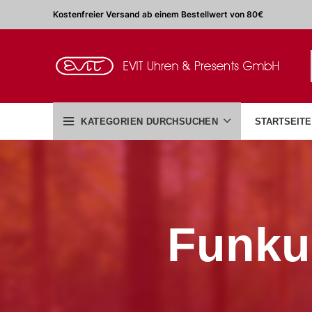
Kostenfreier Versand ab einem Bestellwert von 80€
KATEGORIEN DURCHSUCHEN
STARTSEITE
Funku