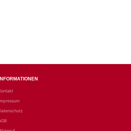
INFORMATIONEN
Kontakt
Impressum
Datenschutz
AGB
Widerruf