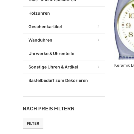
Holzuhren
Geschenkartikel
Wanduhren
Uhrwerke & Uhrenteile
Keramik Bi
Sonstige Uhren & Artikel
Bastelbedarf zum Dekorieren
NACH PREIS FILTERN
FILTER