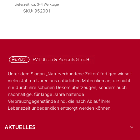
Lieferzeit: ca. 3-4 Werktage
SKU: 952001
Unter dem Slogan „Naturverbundene Zeiten“ fertigen wir seit
vielen Jahren Uhren aus natürlichen Materialien an, die nicht
nur durch ihre schönen Dekors überzeugen, sondern auch
nachhaltige, für lange Jahre haltende
Verbrauchgegenstände sind, die nach Ablauf ihrer
Lebenszeit unbedenklich entsorgt werden können.
AKTUELLES