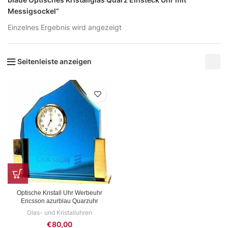
Messigsockel“
Einzelnes Ergebnis wird angezeigt
Seitenleiste anzeigen
Optische Kristall Uhr Werbeuhr
Ericsson azurblau Quarzuhr
Glas- und Kristalluhren
€
80,00