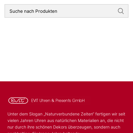
Unter dem Slogan „Naturverbundene Zeiten“ fertigen wir seit
vielen Jahren Uhren aus natürlichen Materialien an, die nicht
nur durch ihre schönen Dekors überzeugen, sondern auch