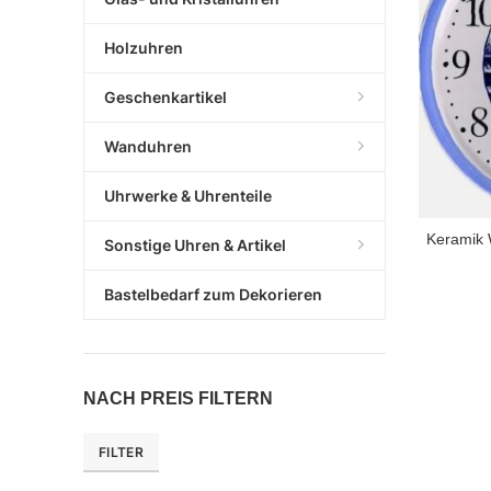
Holzuhren
Geschenkartikel
Wanduhren
Uhrwerke & Uhrenteile
Keramik W
Sonstige Uhren & Artikel
Bastelbedarf zum Dekorieren
NACH PREIS FILTERN
FILTER