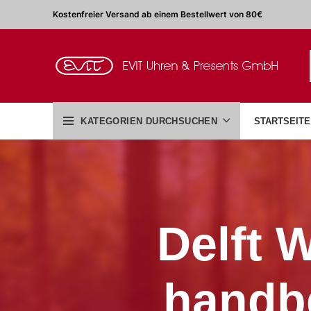
Kostenfreier Versand ab einem Bestellwert von 80€
KATEGORIEN DURCHSUCHEN
STARTSEITE
Delft 
handb