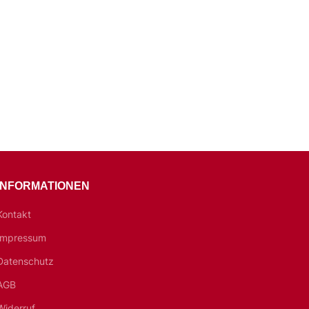
INFORMATIONEN
Kontakt
Impressum
Datenschutz
AGB
Widerruf