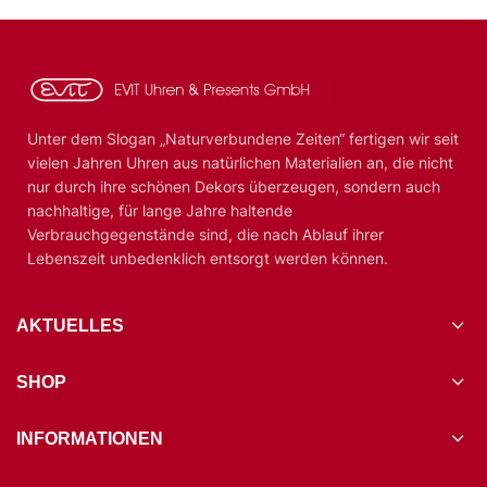
Unter dem Slogan „Naturverbundene Zeiten“ fertigen wir seit
vielen Jahren Uhren aus natürlichen Materialien an, die nicht
nur durch ihre schönen Dekors überzeugen, sondern auch
nachhaltige, für lange Jahre haltende
Verbrauchgegenstände sind, die nach Ablauf ihrer
Lebenszeit unbedenklich entsorgt werden können.
AKTUELLES
SHOP
INFORMATIONEN