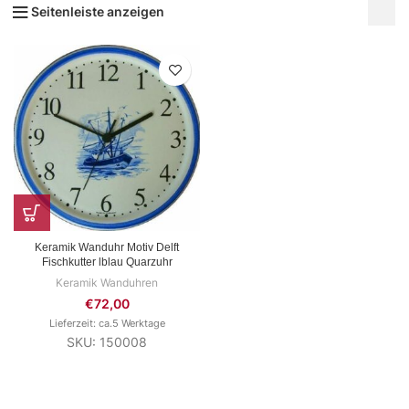
Seitenleiste anzeigen
Keramik Wanduhr Motiv Delft
Fischkutter lblau Quarzuhr
Keramik Wanduhren
€
72,00
Lieferzeit: ca.5 Werktage
SKU: 150008