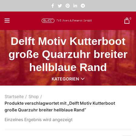
0
Delft Motiv Kutterboot
große Quarzuhr breiter
hellblaue Rand
KATEGORIEN
Startseite
Shop
Produkte verschlagwortet mit „Delft Motiv Kutterboot
große Quarzuhr breiter hellblaue Rand“
Einzelnes Ergebnis wird angezeigt