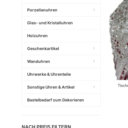
Porzellanuhren
Glas- und Kristalluhren
Holzuhren
Geschenkartikel
Wanduhren
Uhrwerke & Uhrenteile
Tisch
Sonstige Uhren & Artikel
Bastelbedarf zum Dekorieren
NACH PREIS FILTERN