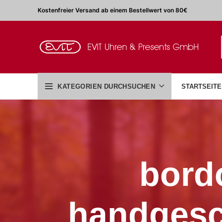
Kostenfreier Versand ab einem Bestellwert von 80€
KATEGORIEN DURCHSUCHEN
STARTSEITE
bordo
handgesch