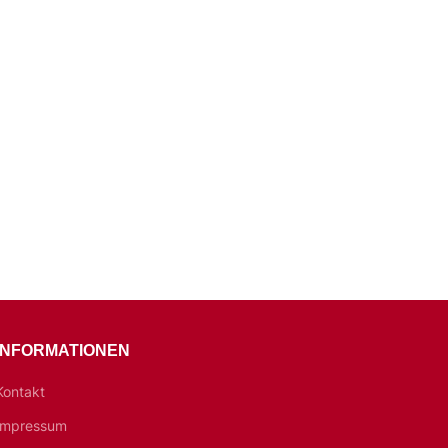
INFORMATIONEN
Kontakt
Impressum