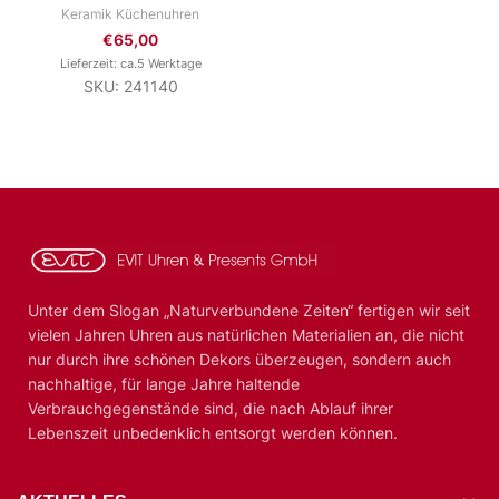
Keramik Küchenuhren
€
65,00
Lieferzeit: ca.5 Werktage
SKU: 241140
Unter dem Slogan „Naturverbundene Zeiten“ fertigen wir seit
vielen Jahren Uhren aus natürlichen Materialien an, die nicht
nur durch ihre schönen Dekors überzeugen, sondern auch
nachhaltige, für lange Jahre haltende
Verbrauchgegenstände sind, die nach Ablauf ihrer
Lebenszeit unbedenklich entsorgt werden können.