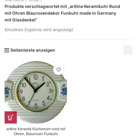
Produkte verschlagwortet mit „artline Keramikuhr Rund
mit Ohren Blaurosendekor Funkuhr made in Germany
mit Glasdeckel“
Einzelnes Ergebnis wird angezeigt
Seitenleiste anzeigen
artline Keramik Küchenuhr rund mit
Ohren, Blaurosen Funkuhr