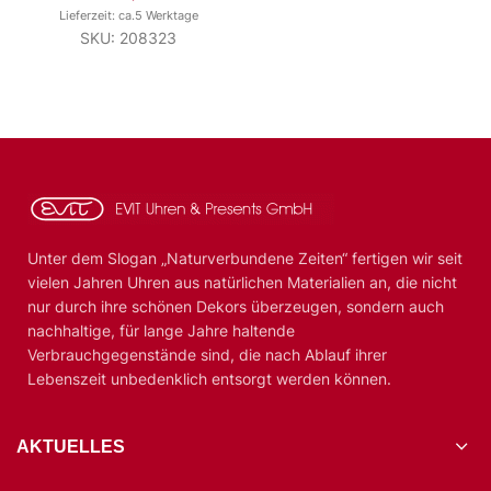
Lieferzeit: ca.5 Werktage
SKU: 208323
Unter dem Slogan „Naturverbundene Zeiten“ fertigen wir seit
vielen Jahren Uhren aus natürlichen Materialien an, die nicht
nur durch ihre schönen Dekors überzeugen, sondern auch
nachhaltige, für lange Jahre haltende
Verbrauchgegenstände sind, die nach Ablauf ihrer
Lebenszeit unbedenklich entsorgt werden können.
AKTUELLES