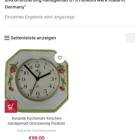
Germany“
Einzelnes Ergebnis wird angezeigt
Seitenleiste anzeigen
Keramik Küchenuhr Kirschen
handgemalt Grünzierung Funkuhr
Keramik Küchenuhren
€
69,00