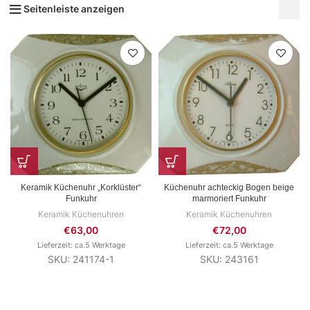
Seitenleiste anzeigen
Keramik Küchenuhr „Korklüster“
Küchenuhr achteckig Bogen beige
Funkuhr
marmoriert Funkuhr
Keramik Küchenuhren
Keramik Küchenuhren
€
63,00
€
72,00
Lieferzeit: ca.5 Werktage
Lieferzeit: ca.5 Werktage
SKU: 241174-1
SKU: 243161