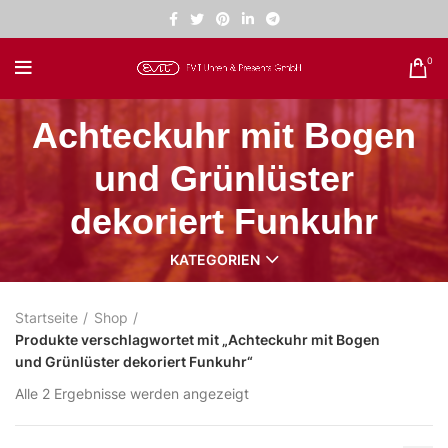
0
Achteckuhr mit Bogen
und Grünlüster
dekoriert Funkuhr
KATEGORIEN
Startseite
Shop
Produkte verschlagwortet mit „Achteckuhr mit Bogen
und Grünlüster dekoriert Funkuhr“
Alle 2 Ergebnisse werden angezeigt