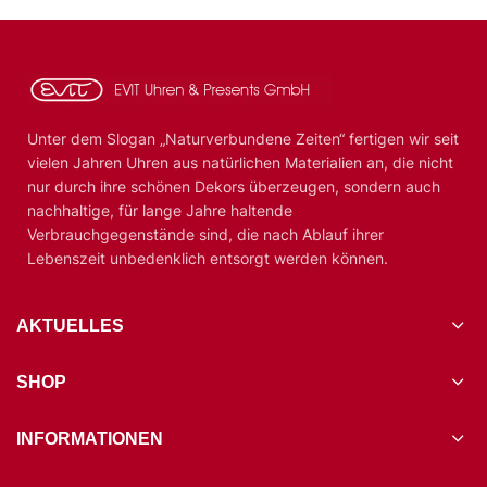
Unter dem Slogan „Naturverbundene Zeiten“ fertigen wir seit
vielen Jahren Uhren aus natürlichen Materialien an, die nicht
nur durch ihre schönen Dekors überzeugen, sondern auch
nachhaltige, für lange Jahre haltende
Verbrauchgegenstände sind, die nach Ablauf ihrer
Lebenszeit unbedenklich entsorgt werden können.
AKTUELLES
SHOP
INFORMATIONEN