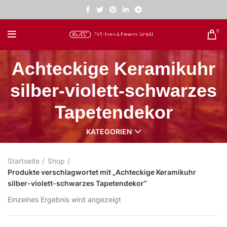
0
Achteckige Keramikuhr
silber-violett-schwarzes
Tapetendekor
KATEGORIEN
Startseite
Shop
Produkte verschlagwortet mit „Achteckige Keramikuhr
silber-violett-schwarzes Tapetendekor“
Einzelnes Ergebnis wird angezeigt