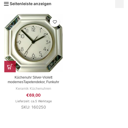
Seitenleiste anzeigen
Küchenuhr Silver-Violett
modernesTapetendekor, Funkuhr
Keramik Küchenuhren
€
69,00
Lieferzeit: ca.5 Werktage
SKU: 160250