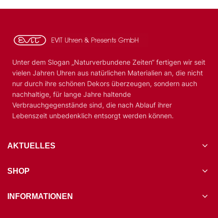
Unter dem Slogan „Naturverbundene Zeiten“ fertigen wir seit
vielen Jahren Uhren aus natürlichen Materialien an, die nicht
nur durch ihre schönen Dekors überzeugen, sondern auch
nachhaltige, für lange Jahre haltende
Verbrauchgegenstände sind, die nach Ablauf ihrer
Lebenszeit unbedenklich entsorgt werden können.
AKTUELLES
SHOP
INFORMATIONEN