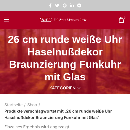
0
26 cm runde weiße Uhr
Haselnußdekor
Braunzierung Funkuhr
mit Glas
KATEGORIEN
Startseite
Shop
Produkte verschlagwortet mit „26 cm runde weiße Uhr
Haselnußdekor Braunzierung Funkuhr mit Glas“
Einzelnes Ergebnis wird angezeigt