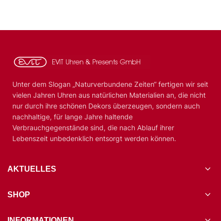
Unter dem Slogan „Naturverbundene Zeiten“ fertigen wir seit
vielen Jahren Uhren aus natürlichen Materialien an, die nicht
nur durch ihre schönen Dekors überzeugen, sondern auch
nachhaltige, für lange Jahre haltende
Verbrauchgegenstände sind, die nach Ablauf ihrer
Lebenszeit unbedenklich entsorgt werden können.
AKTUELLES
SHOP
INFORMATIONEN