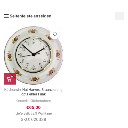
Seitenleiste anzeigen
Küchenuhr Nut Harvest Braunzierung
opt.Fehler Funk
Keramik Küchenuhren
€
65,00
Lieferzeit: ca.5 Werktage
SKU: 020339