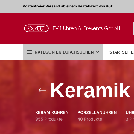
Kostenfreier Versand ab einem Bestellwert von 80€
KATEGORIEN DURCHSUCHEN
STARTSEITE
Keramik 
KERAMIKUHREN
PORZELLANUHREN
UHR
955 Produkte
40 Produkte
3 P