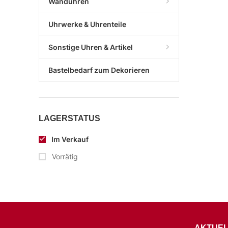
Wanduhren
Uhrwerke & Uhrenteile
Sonstige Uhren & Artikel
Bastelbedarf zum Dekorieren
LAGERSTATUS
Im Verkauf
Vorrätig
AKTUEL